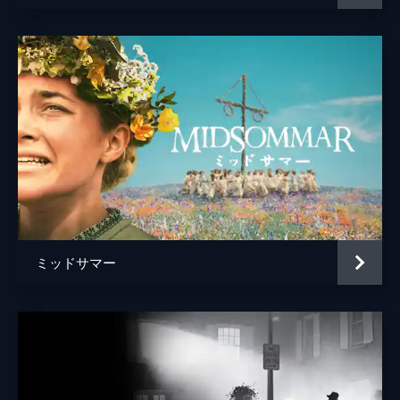
ミッドサマー