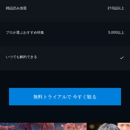
雑誌読み放題
210誌以上
プロが選ぶおすすめ特集
5,000以上
いつでも解約できる
無料トライアルで 今すぐ観る