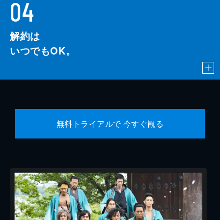
04
解約は
いつでもOK。
無料トライアルで 今すぐ観る