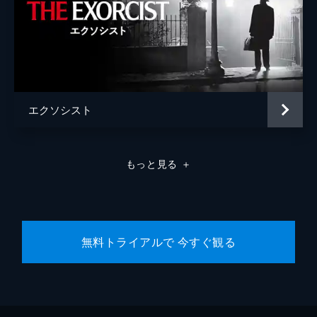
エクソシスト
もっと見る
＋
無料トライアルで 今すぐ観る