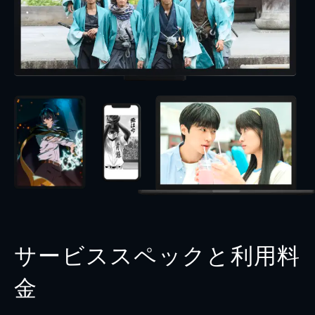
サービススペックと利用料
金