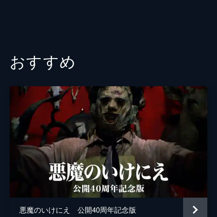
おすすめ
悪魔のいけにえ 公開40周年記念版