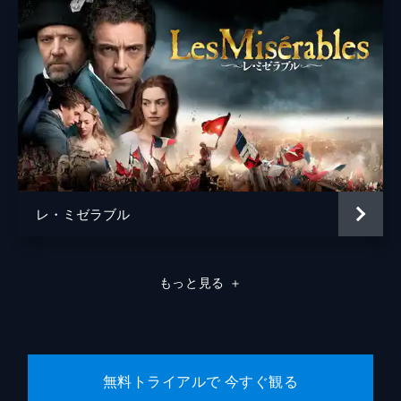
レ・ミゼラブル
もっと見る
＋
無料トライアルで 今すぐ観る