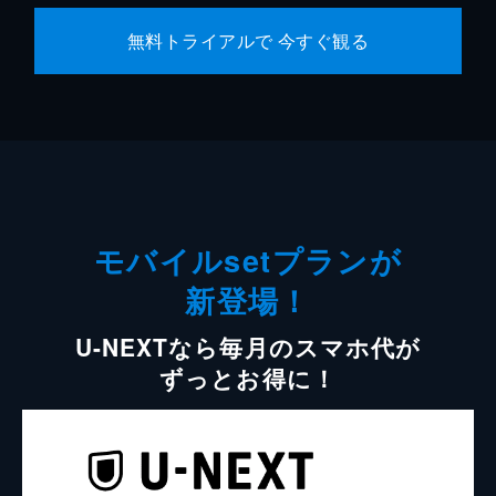
無料トライアルで 今すぐ観る
モバイルsetプランが
新登場！
U-NEXTなら毎月のスマホ代が
ずっとお得に！