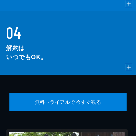
04
解約は
いつでもOK。
無料トライアルで 今すぐ観る