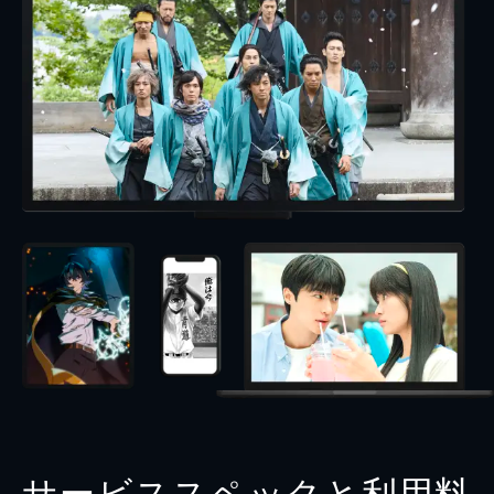
サービススペックと利用料