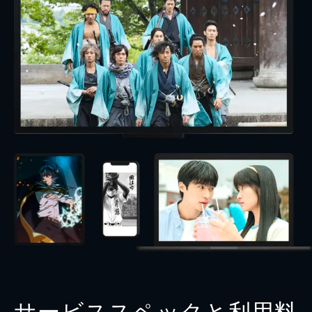
サービススペックと利用料