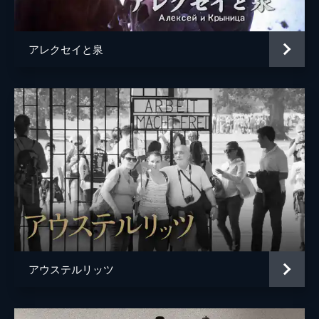
アレクセイと泉
アウステルリッツ