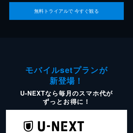
無料トライアルで 今すぐ観る
モバイルsetプランが
新登場！
U-NEXTなら毎月のスマホ代が
ずっとお得に！