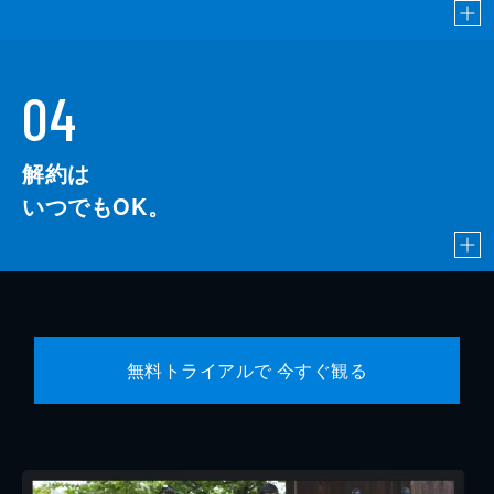
04
解約は
いつでもOK。
無料トライアルで 今すぐ観る