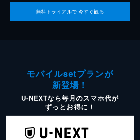
無料トライアルで 今すぐ観る
モバイルsetプランが
新登場！
U-NEXTなら毎月のスマホ代が
ずっとお得に！