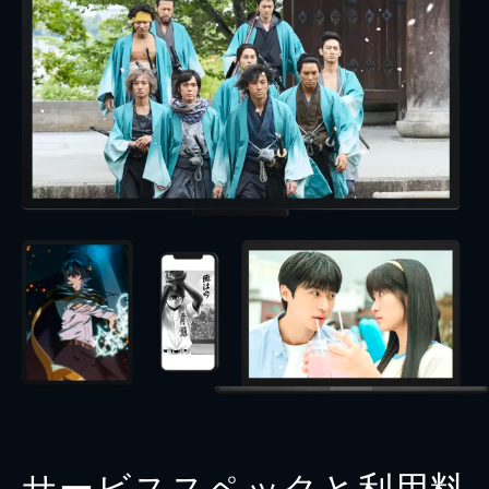
サービススペックと利用料