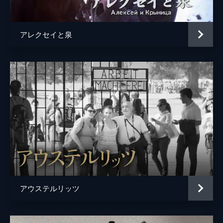
アレクセイと泉
アウステルリッツ