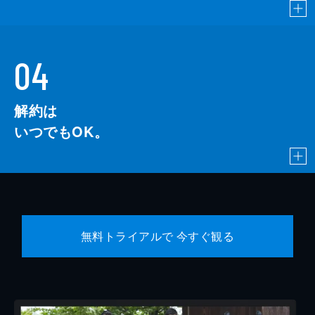
04
解約は
いつでもOK。
無料トライアルで 今すぐ観る