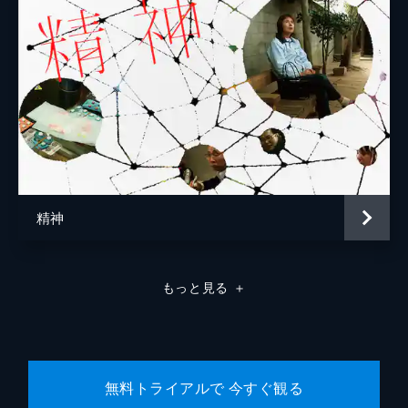
精神
もっと見る
＋
無料トライアルで 今すぐ観る