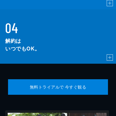
04
解約は
いつでもOK。
無料トライアルで 今すぐ観る