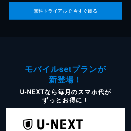
無料トライアルで 今すぐ観る
モバイルsetプランが
新登場！
U-NEXTなら毎月のスマホ代が
ずっとお得に！