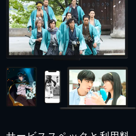
サービススペックと利用料