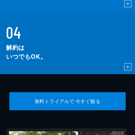
04
解約は
いつでもOK。
無料トライアルで 今すぐ観る