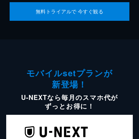
無料トライアルで 今すぐ観る
モバイルsetプランが
新登場！
U-NEXTなら毎月のスマホ代が
ずっとお得に！