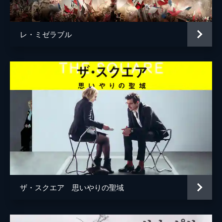
レ・ミゼラブル
ザ・スクエア 思いやりの聖域