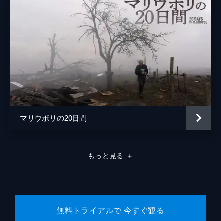
マリウポリの20日間
もっと見る
＋
無料トライアルで 今すぐ観る