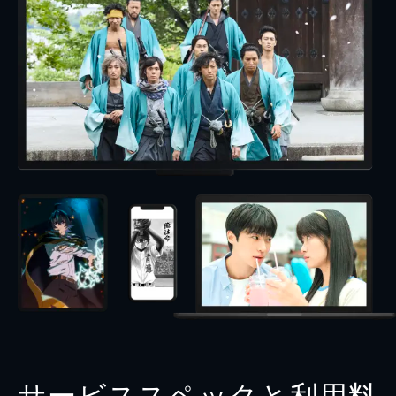
サービススペックと利用料