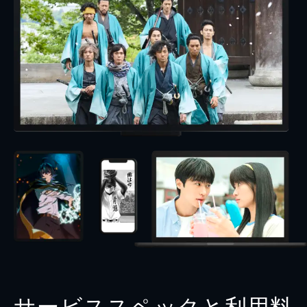
サービススペックと利用料