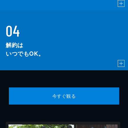
04
解約は
いつでもOK。
今すぐ観る