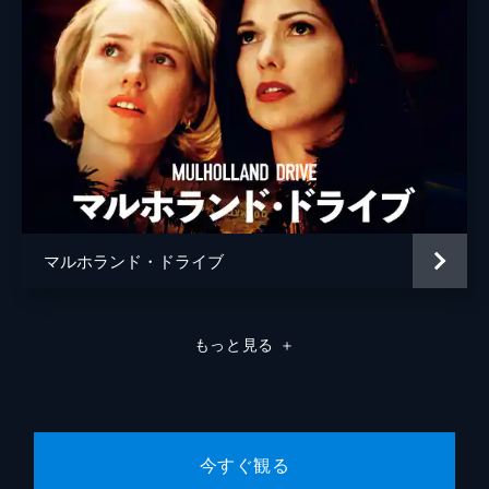
マルホランド・ドライブ
もっと見る
＋
今すぐ観る