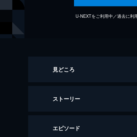
U-NEXTをご利用中／過去に
見どころ
ストーリー
エピソード