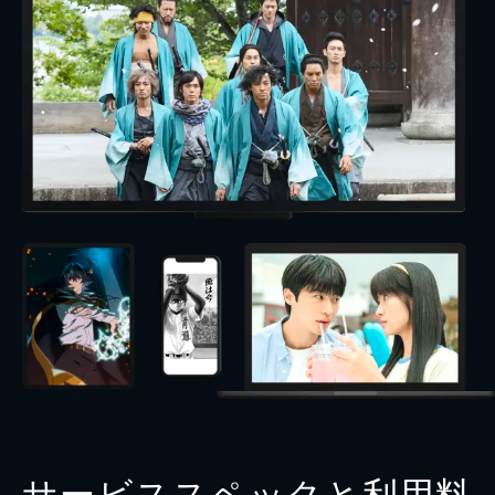
サービススペックと利用料