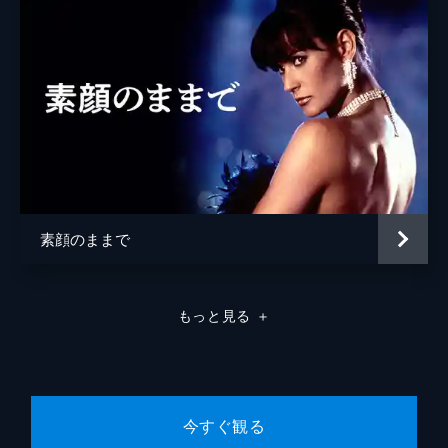
素顔のままで
もっと見る
＋
今すぐ観る