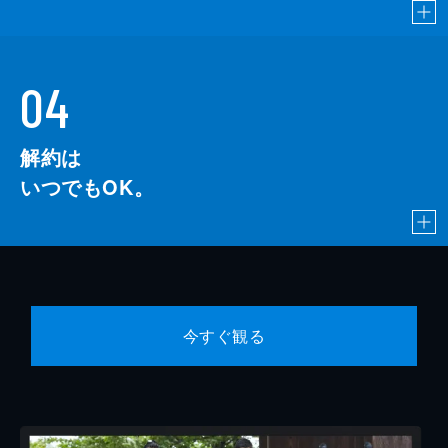
04
解約は
いつでもOK。
今すぐ観る