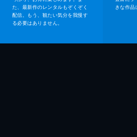
た、最新作のレンタルもぞくぞく
きな作品
配信。もう、観たい気分を我慢す
る必要はありません。