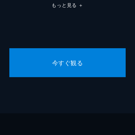
もっと見る
＋
今すぐ観る