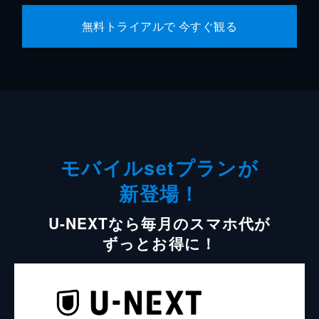
無料トライアルで 今すぐ観る
モバイルsetプランが
新登場！
U-NEXTなら毎月のスマホ代が
ずっとお得に！