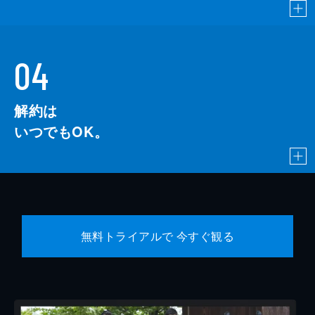
04
解約は
いつでもOK。
無料トライアルで 今すぐ観る