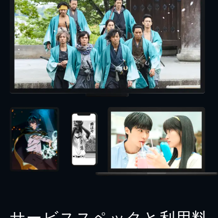
サービススペックと利用料