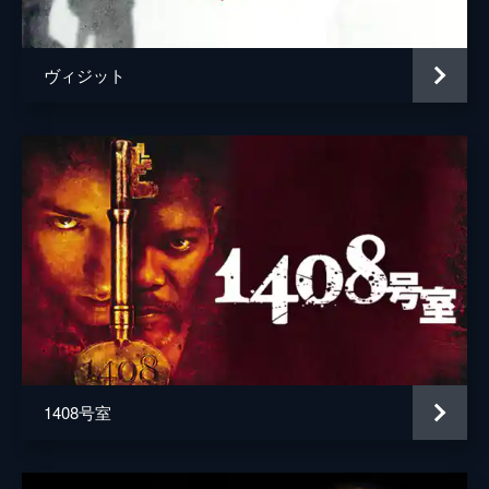
ヴィジット
1408号室