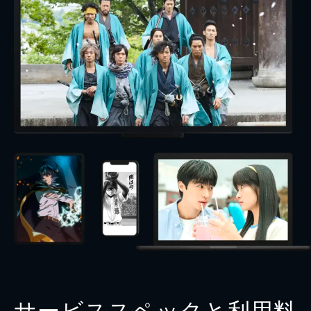
サービススペックと利用料