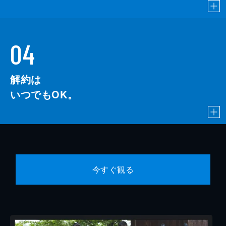
04
解約は
いつでもOK。
今すぐ観る