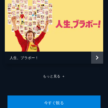
人生、ブラボー！
もっと見る
＋
今すぐ観る