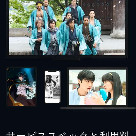
サービススペックと利用料