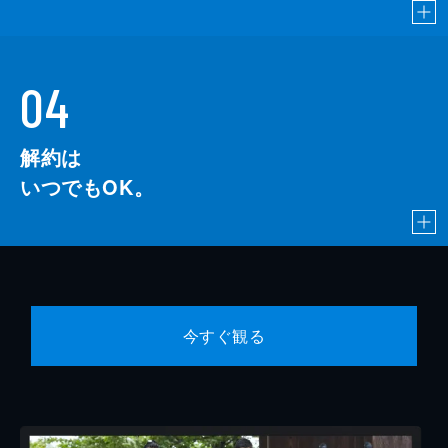
04
解約は
いつでもOK。
今すぐ観る