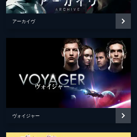
アーカイヴ
ヴォイジャー