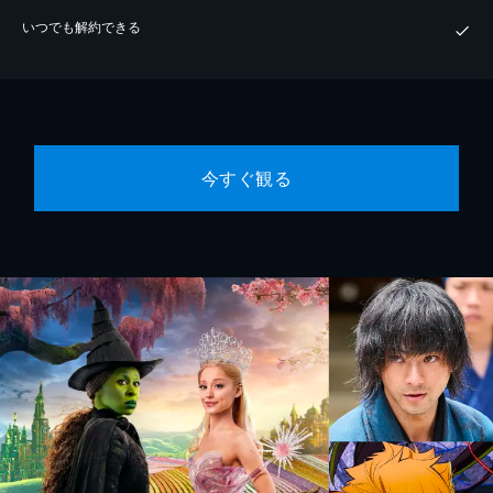
いつでも解約できる
今すぐ観る