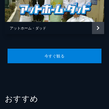
アットホーム・ダッド
今すぐ観る
おすすめ