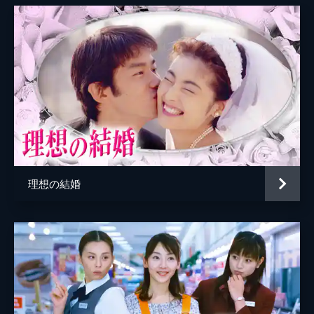
理想の結婚