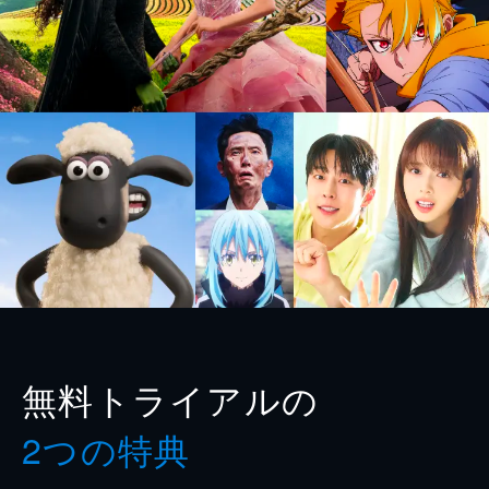
無料トライアルの
2つの特典