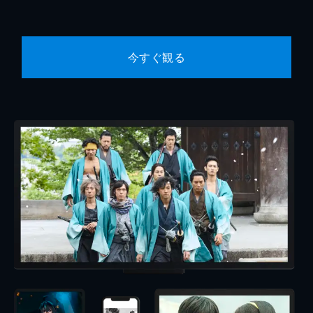
今すぐ観る