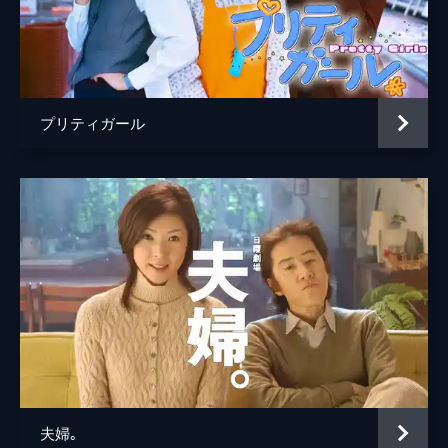
プリティガール
夫婦｡