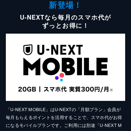
新登場！
U-NEXTなら毎月のスマホ代が
ずっとお得に！
「U-NEXT MOBILE」はU-NEXTの「月額プラン」会員が
毎月もらえるポイントを活用することで、スマホ代がお得
になるモバイルプランです。ご利用には別途「U-NEXT M