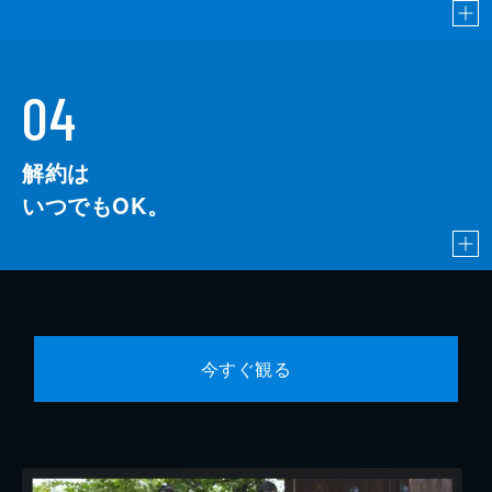
04
解約は
いつでもOK。
今すぐ観る