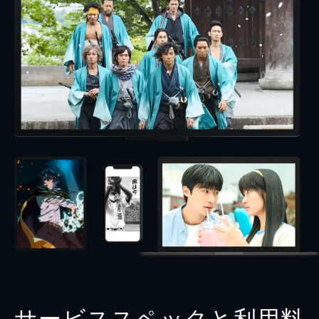
サービススペックと利用料