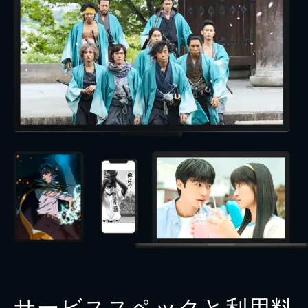
サービススペックと利用料