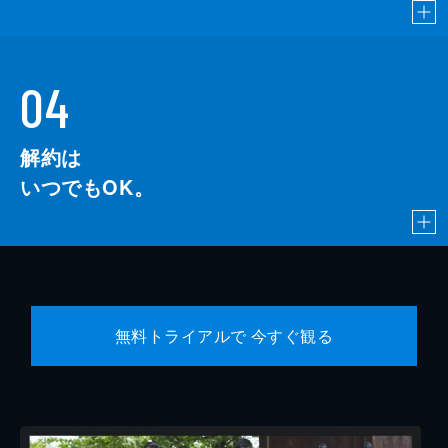
04
解約は
いつでもOK。
無料トライアルで 今すぐ観る