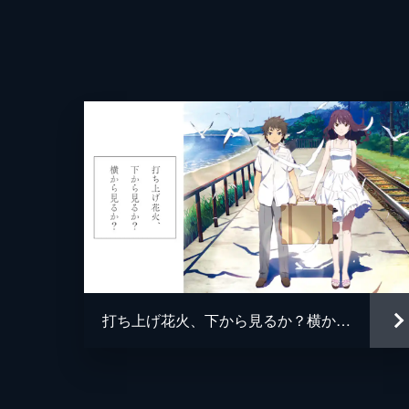
打ち上げ花火、下から見るか？横から見るか？