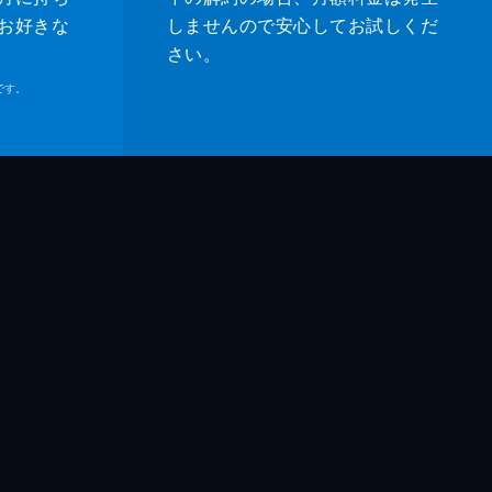
お好きな
しませんので安心してお試しくだ
さい。
です。