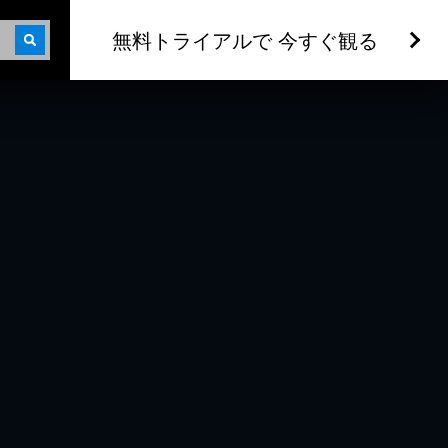
無料トライアルで 今すぐ観る