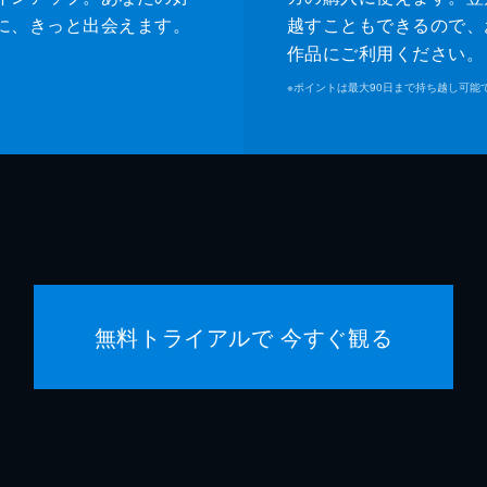
に、きっと出会えます。
越すこともできるので、
作品にご利用ください。
※
ポイントは最大90日まで持ち越し可能
無料トライアルで 今すぐ観る