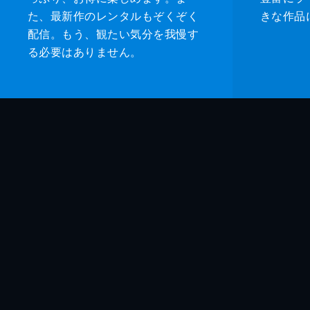
た、最新作のレンタルもぞくぞく
きな作品
配信。もう、観たい気分を我慢す
る必要はありません。