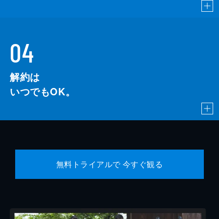
04
解約は
いつでもOK。
無料トライアルで 今すぐ観る