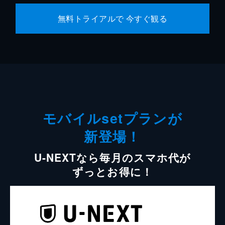
無料トライアルで 今すぐ観る
モバイルsetプランが
新登場！
U-NEXTなら毎月のスマホ代が
ずっとお得に！