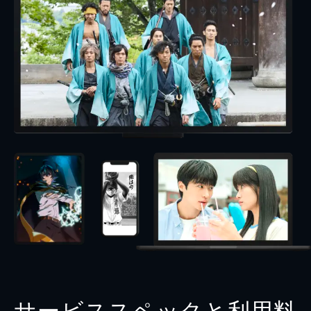
サービススペックと利用料