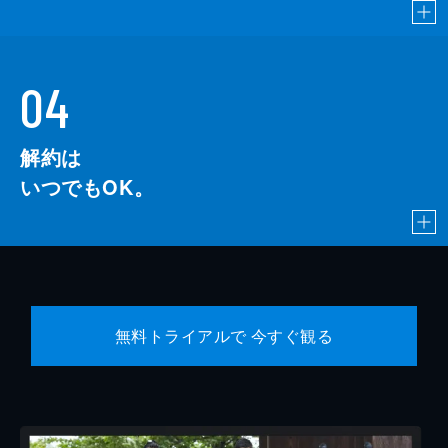
04
解約は
いつでもOK。
無料トライアルで 今すぐ観る