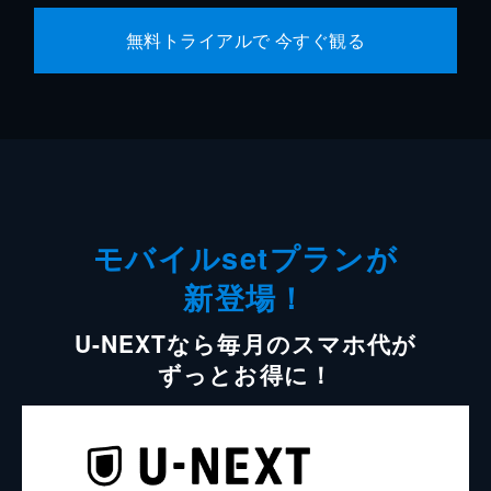
無料トライアルで 今すぐ観る
モバイルsetプランが
新登場！
U-NEXTなら毎月のスマホ代が
ずっとお得に！