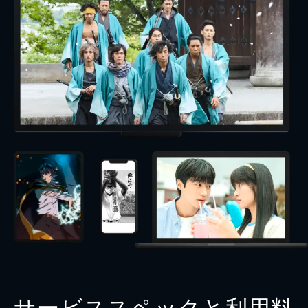
サービススペックと利用料