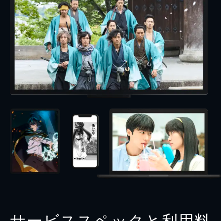
サービススペックと利用料