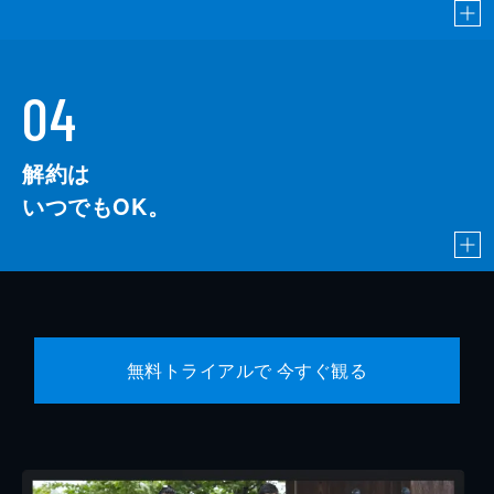
04
解約は
いつでもOK。
無料トライアルで 今すぐ観る