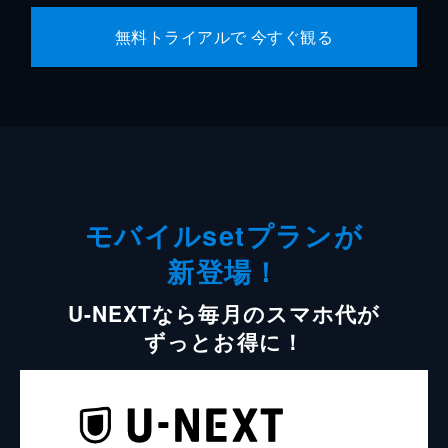
無料トライアルで 今すぐ観る
モバイルsetプランが
新登場！
U-NEXTなら毎月のスマホ代が
ずっとお得に！