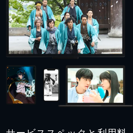
サービススペックと利用料