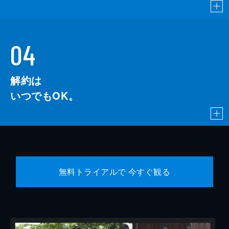
04
解約は
いつでもOK。
無料トライアルで 今すぐ観る