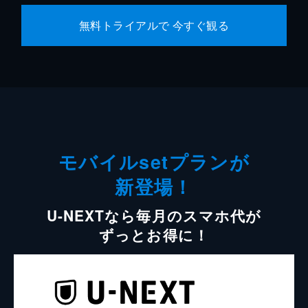
無料トライアルで 今すぐ観る
モバイルsetプランが
新登場！
U-NEXTなら毎月のスマホ代が
ずっとお得に！