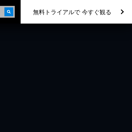
無料トライアルで 今すぐ観る