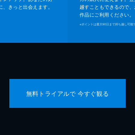
に、きっと出会えます。
越すこともできるので、
作品にご利用ください。
※
ポイントは最大90日まで持ち越し可能
無料トライアルで 今すぐ観る