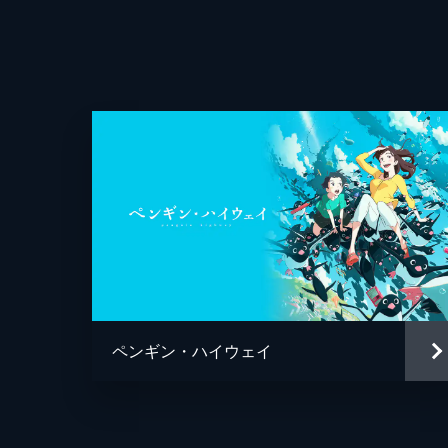
ペンギン・ハイウェイ