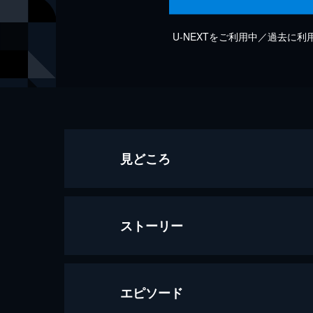
U-NEXTをご利用中／過去に
見どころ
ストーリー
エピソード