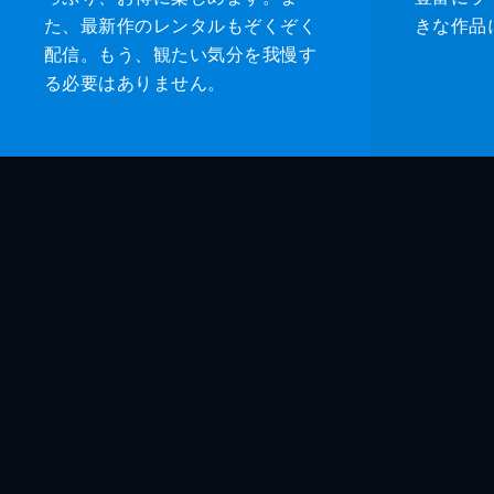
た、最新作のレンタルもぞくぞく
きな作品
配信。もう、観たい気分を我慢す
る必要はありません。