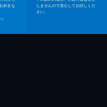
お好きな
しませんので安心してお試しくだ
さい。
です。