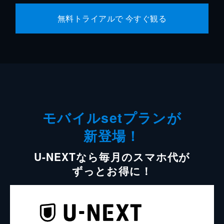
無料トライアルで 今すぐ観る
モバイルsetプランが
新登場！
U-NEXTなら毎月のスマホ代が
ずっとお得に！