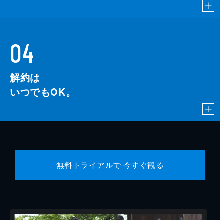
04
解約は
いつでもOK。
無料トライアルで 今すぐ観る