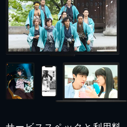
サービススペックと利用料