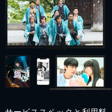
サービススペックと利用料