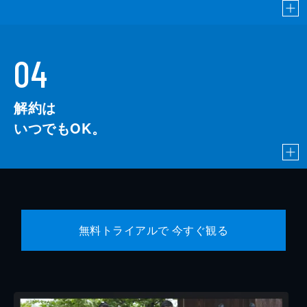
04
解約は
いつでもOK。
無料トライアルで 今すぐ観る