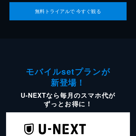
無料トライアルで 今すぐ観る
モバイルsetプランが
新登場！
U-NEXTなら毎月のスマホ代が
ずっとお得に！