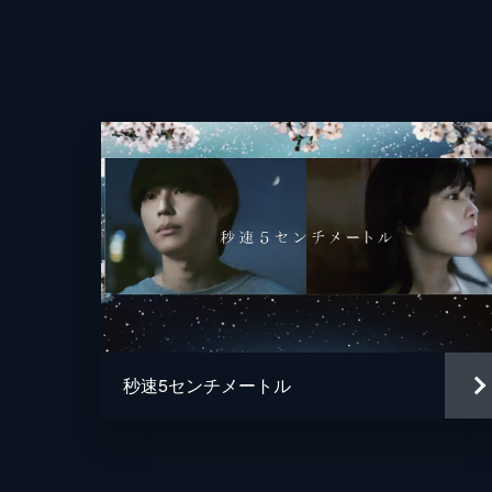
秒速5センチメートル