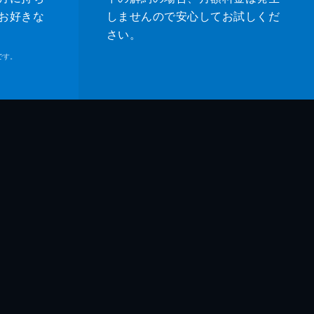
お好きな
しませんので安心してお試しくだ
さい。
です。