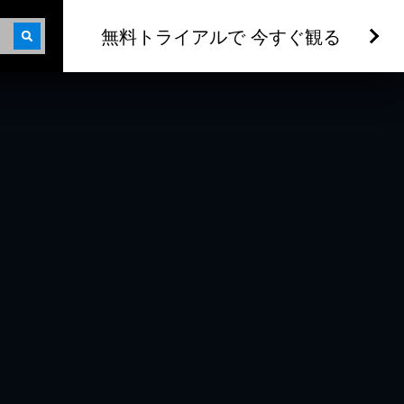
無料トライアルで 今すぐ観る