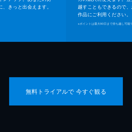
に、きっと出会えます。
越すこともできるので、
作品にご利用ください。
※
ポイントは最大90日まで持ち越し可能
無料トライアルで 今すぐ観る