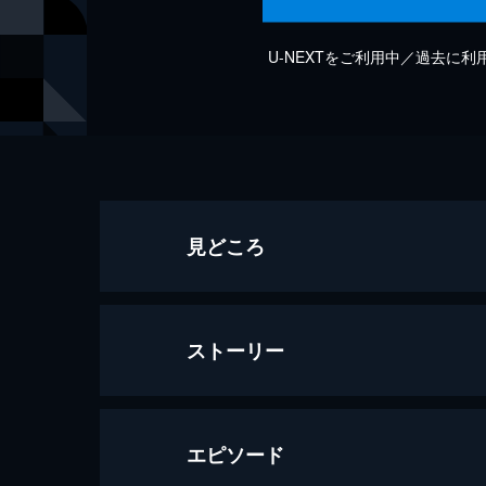
U-NEXTをご利用中／過去に
見どころ
ストーリー
エピソード