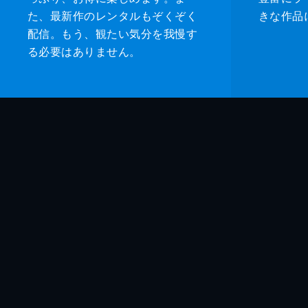
た、最新作のレンタルもぞくぞく
きな作品
配信。もう、観たい気分を我慢す
る必要はありません。