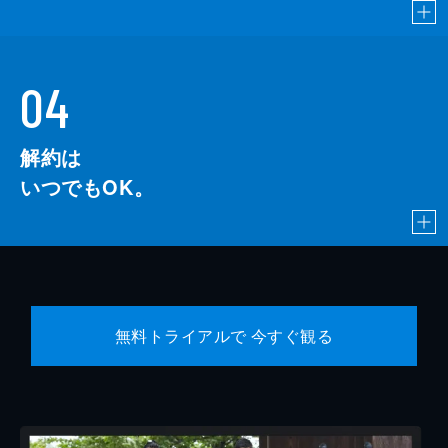
04
解約は
いつでもOK。
無料トライアルで 今すぐ観る