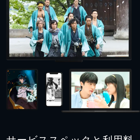
サービススペックと利用料