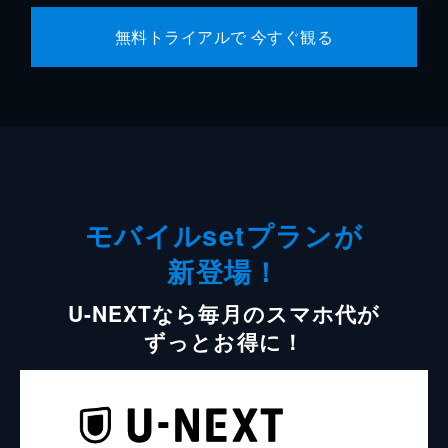
無料トライアルで 今すぐ観る
モバイルsetプランが
新登場！
U-NEXTなら毎月のスマホ代が
ずっとお得に！