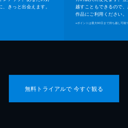
に、きっと出会えます。
越すこともできるので、
作品にご利用ください。
※
ポイントは最大90日まで持ち越し可能
無料トライアルで 今すぐ観る