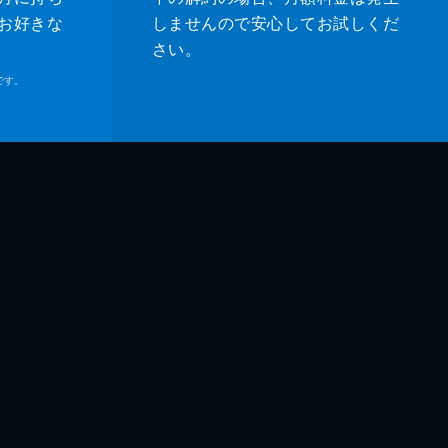
お好きな
しませんので安心してお試しくだ
さい。
です。