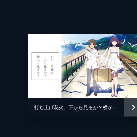
打ち上げ花火、下から見るか？横から見るか？