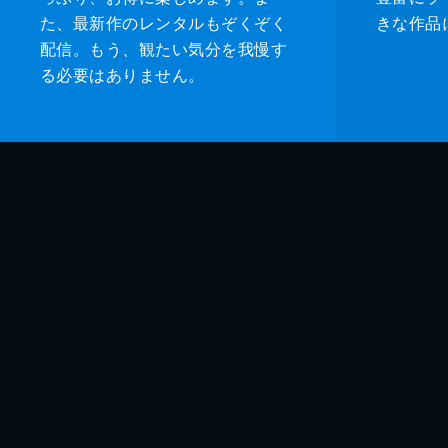
た、最新作のレンタルもぞくぞく
きな作品
配信。もう、観たい気分を我慢す
る必要はありません。