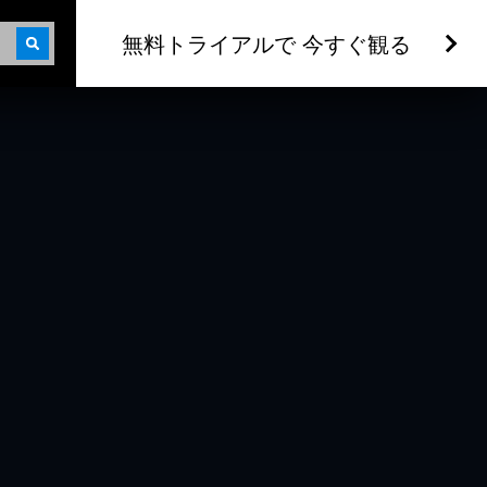
無料トライアルで 今すぐ観る