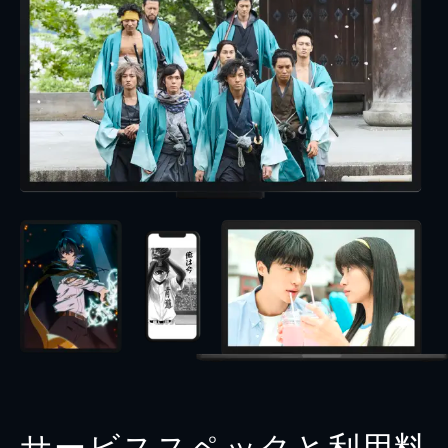
サービススペックと利用料