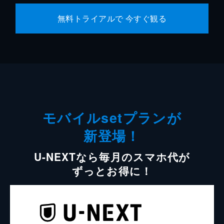
無料トライアルで 今すぐ観る
モバイルsetプランが
新登場！
U-NEXTなら毎月のスマホ代が
ずっとお得に！