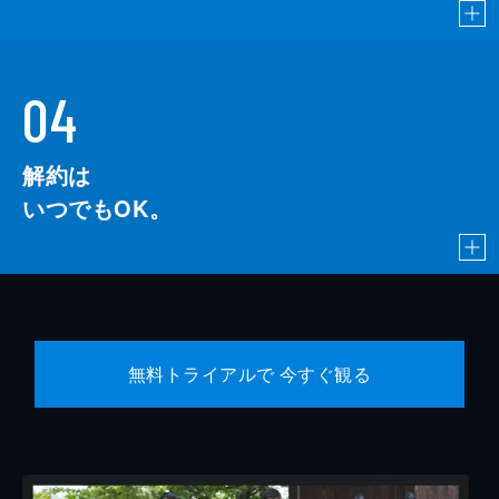
04
解約は
いつでもOK。
無料トライアルで 今すぐ観る