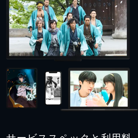
サービススペックと利用料