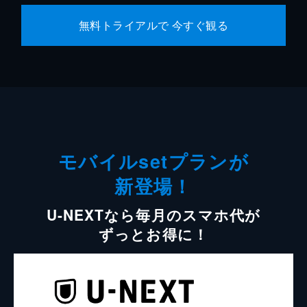
無料トライアルで 今すぐ観る
モバイルsetプランが
新登場！
U-NEXTなら毎月のスマホ代が
ずっとお得に！