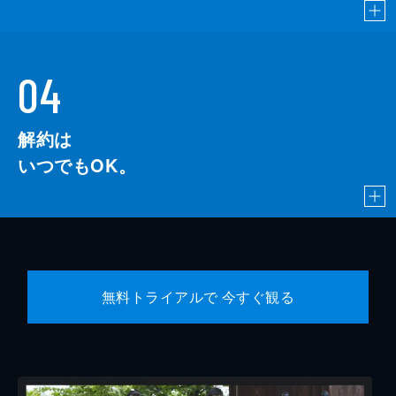
04
解約は
いつでもOK。
無料トライアルで 今すぐ観る