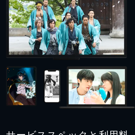
サービススペックと利用料