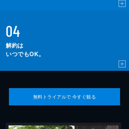
04
解約は
いつでもOK。
無料トライアルで 今すぐ観る