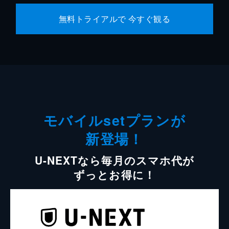
無料トライアルで 今すぐ観る
モバイルsetプランが
新登場！
U-NEXTなら毎月のスマホ代が
ずっとお得に！