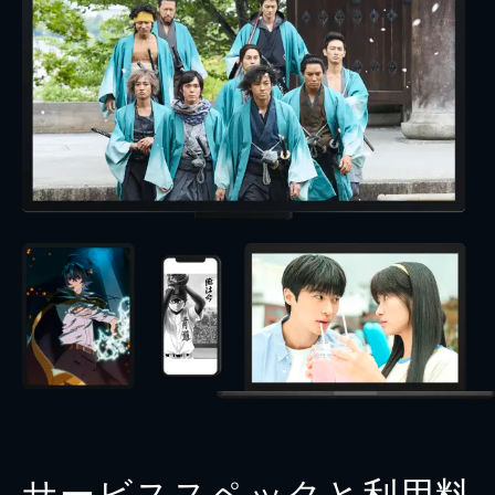
サービススペックと利用料