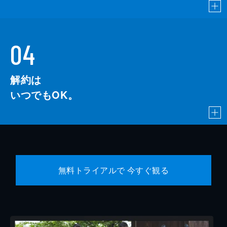
04
解約は
いつでもOK。
無料トライアルで 今すぐ観る