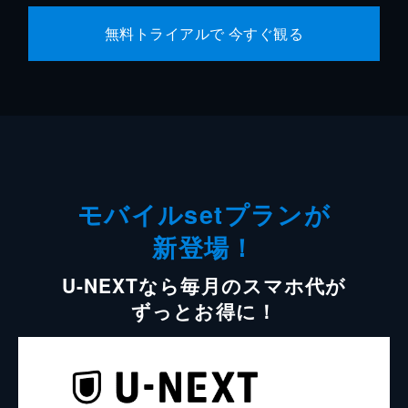
無料トライアルで 今すぐ観る
モバイルsetプランが
新登場！
U-NEXTなら毎月のスマホ代が
ずっとお得に！