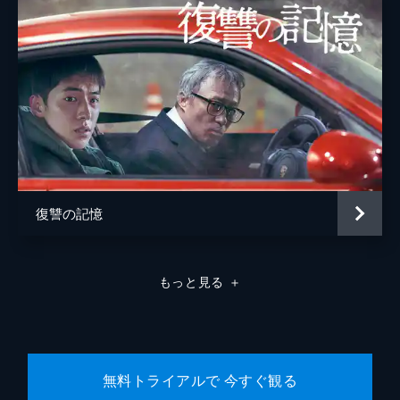
復讐の記憶
もっと見る
＋
無料トライアルで 今すぐ観る