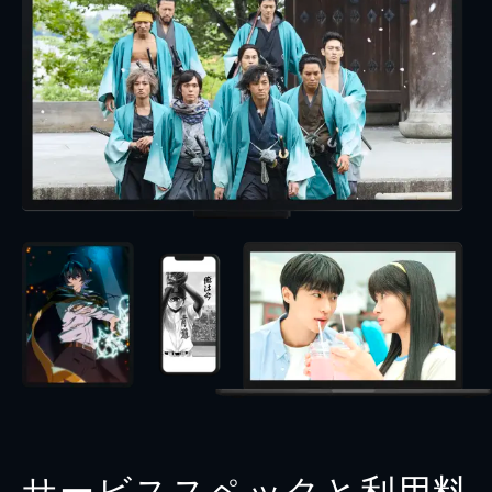
サービススペックと利用料