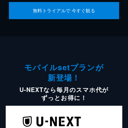
無料トライアルで 今すぐ観る
モバイルsetプランが
新登場！
U-NEXTなら毎月のスマホ代が
ずっとお得に！