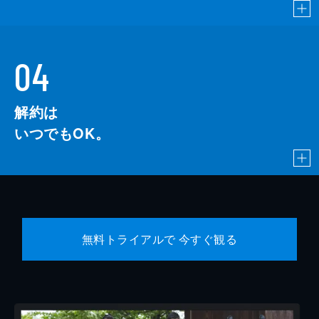
04
解約は
いつでもOK。
無料トライアルで 今すぐ観る