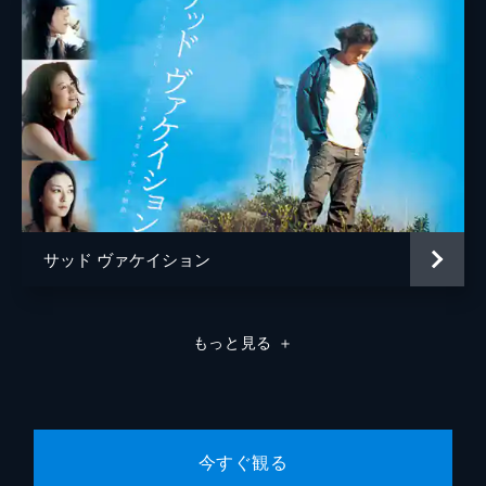
サッド ヴァケイション
もっと見る
＋
今すぐ観る