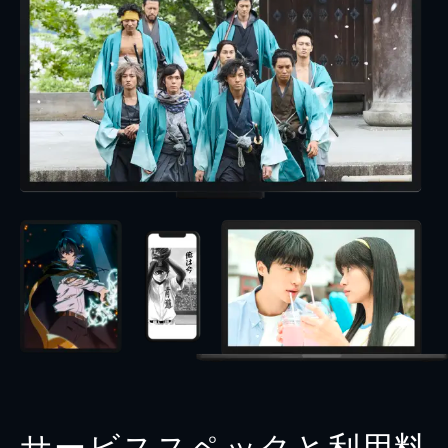
サービススペックと利用料