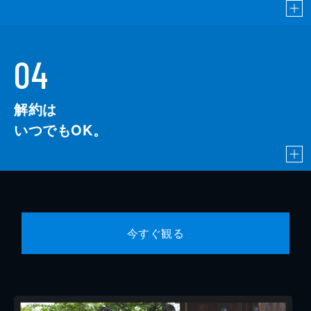
04
解約は
いつでもOK。
今すぐ観る