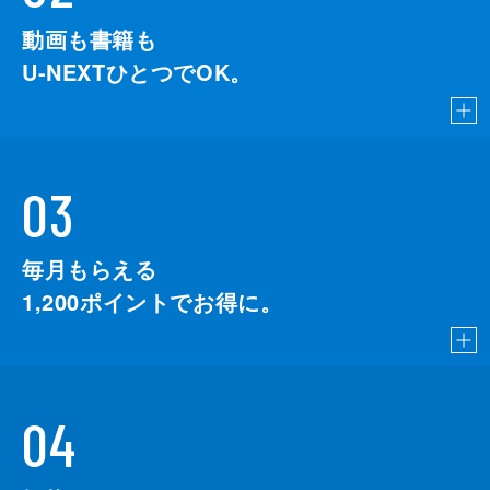
動画も書籍も
U-NEXTひとつでOK。
03
毎月もらえる
1,200
ポイントでお得に。
04