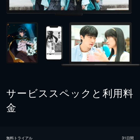
サービススペックと利用料
金
無料トライアル
31日間