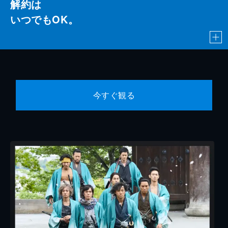
解約は
いつでもOK。
今すぐ観る