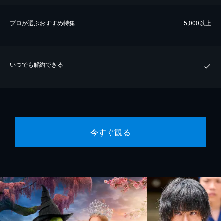
プロが選ぶおすすめ特集
5,000以上
いつでも解約できる
今すぐ観る