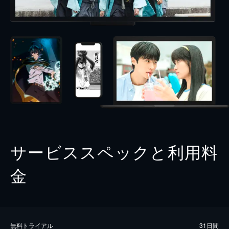
サービススペックと利用料
金
無料トライアル
31日間