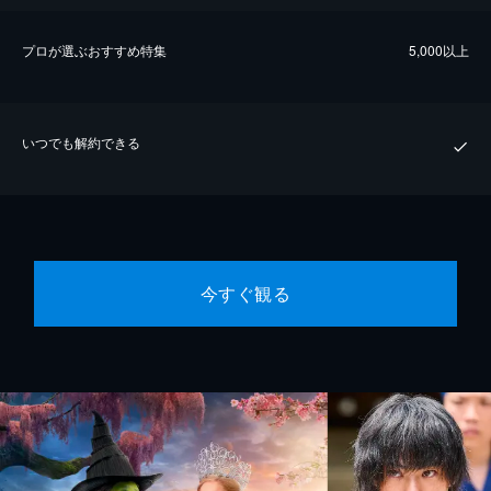
プロが選ぶおすすめ特集
5,000以上
いつでも解約できる
今すぐ観る