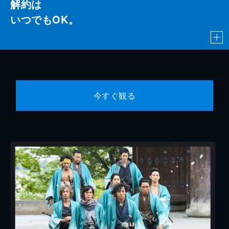
解約は
いつでもOK。
今すぐ観る