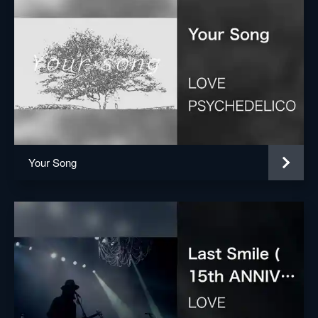
Your Song