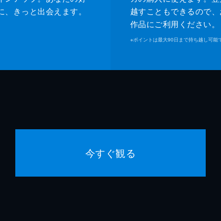
に、きっと出会えます。
越すこともできるので、
作品にご利用ください。
※
ポイントは最大90日まで持ち越し可能
今すぐ観る