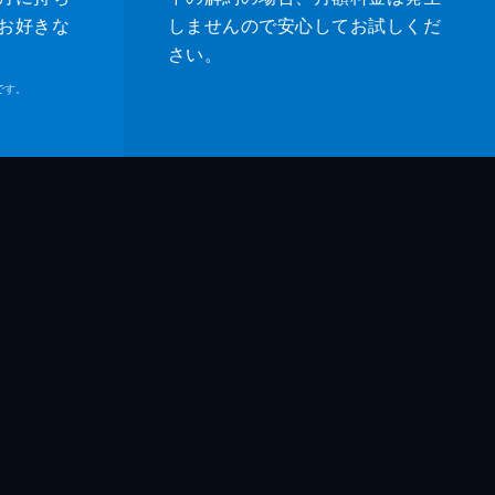
お好きな
しませんので安心してお試しくだ
さい。
です。