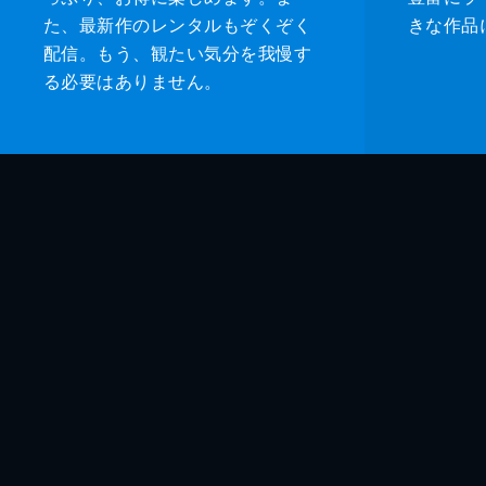
た、最新作のレンタルもぞくぞく
きな作品
配信。もう、観たい気分を我慢す
る必要はありません。