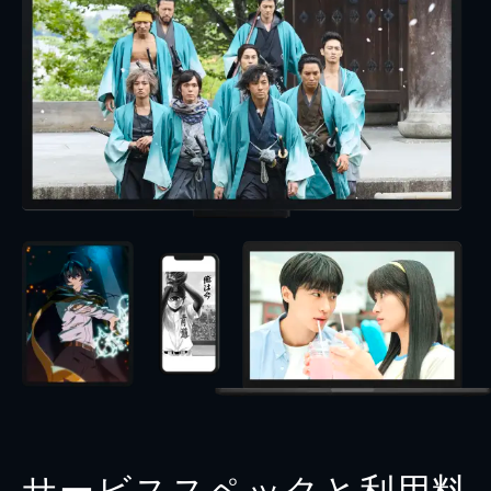
サービススペックと利用料