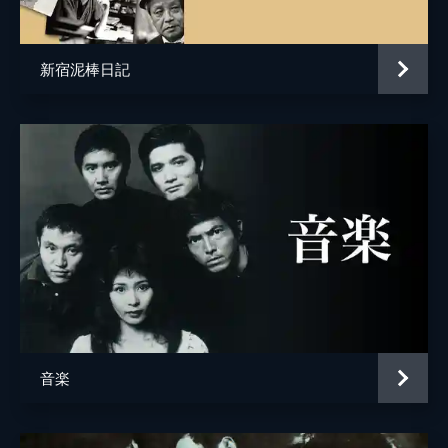
新宿泥棒日記
音楽