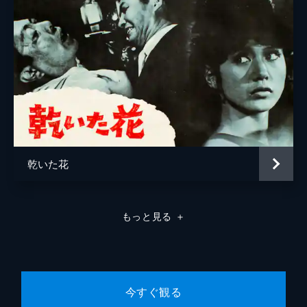
乾いた花
もっと見る
＋
今すぐ観る