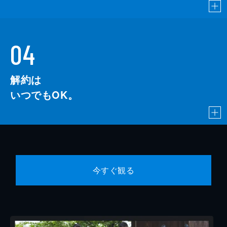
04
解約は
いつでもOK。
今すぐ観る