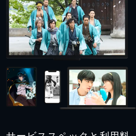
サービススペックと利用料