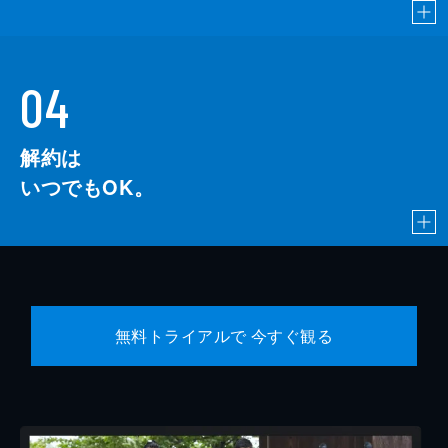
04
解約は
いつでもOK。
無料トライアルで 今すぐ観る