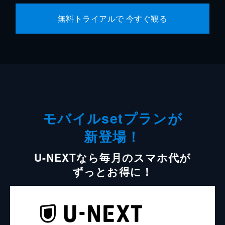
無料トライアルで 今すぐ観る
モバイルsetプランが
新登場！
U-NEXTなら毎月のスマホ代が
ずっとお得に！