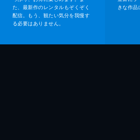
た、最新作のレンタルもぞくぞく
きな作品
配信。もう、観たい気分を我慢す
る必要はありません。