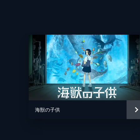
海獣の子供