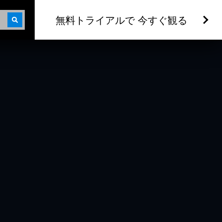
無料トライアルで 今すぐ観る