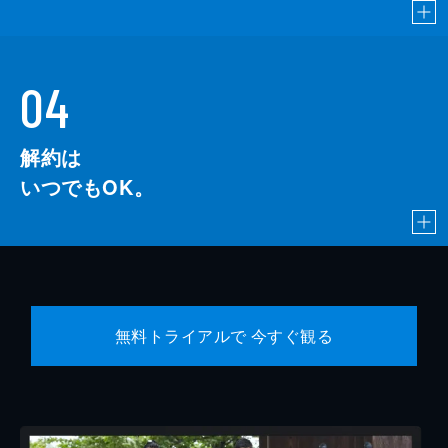
04
解約は
いつでもOK。
無料トライアルで 今すぐ観る