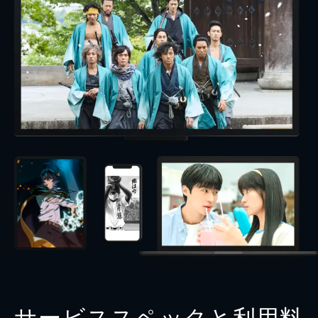
サービススペックと利用料