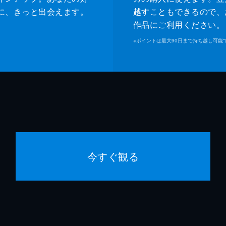
に、きっと出会えます。
越すこともできるので、
作品にご利用ください。
※
ポイントは最大90日まで持ち越し可能
今すぐ観る