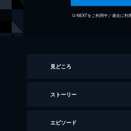
U-NEXTをご利用中／過去に
見どころ
ストーリー
エピソード