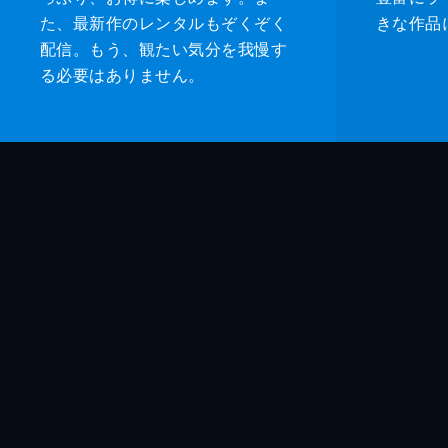
た、最新作のレンタルもぞくぞく
きな作品
配信。もう、観たい気分を我慢す
る必要はありません。