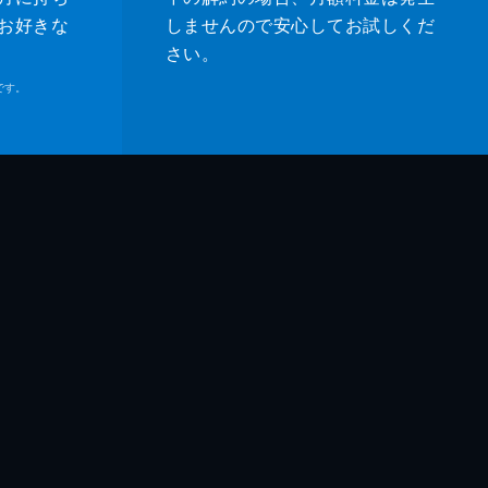
お好きな
しませんので安心してお試しくだ
さい。
です。