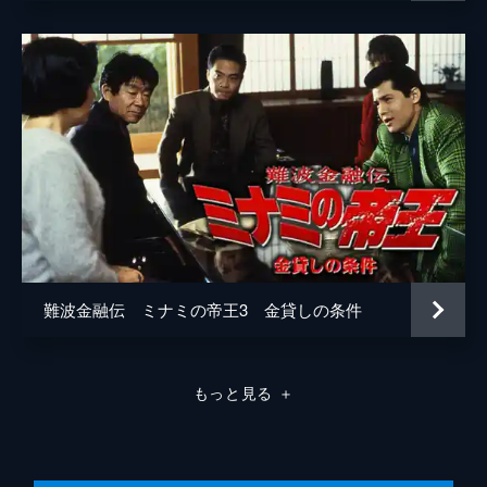
難波金融伝 ミナミの帝王3 金貸しの条件
もっと見る
＋