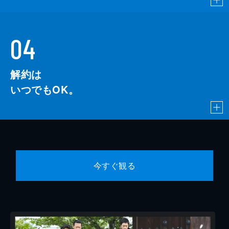
04
解約は
いつでもOK。
今すぐ観る