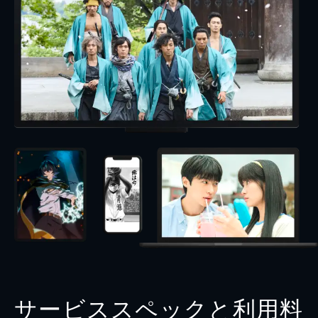
サービススペックと利用料