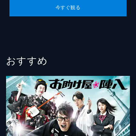
今すぐ観る
おすすめ