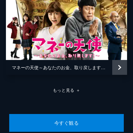
マネーの天使～あなたのお金、取り戻します！～
もっと見る
＋
今すぐ観る