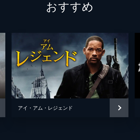
おすすめ
アイ・アム・レジェンド