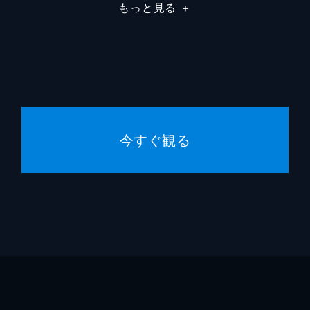
もっと見る
＋
今すぐ観る