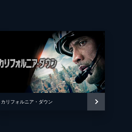
カリフォルニア・ダウン