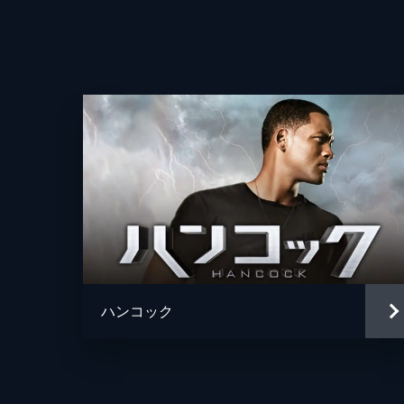
ハンコック