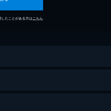
利用したことがある方は
こちら