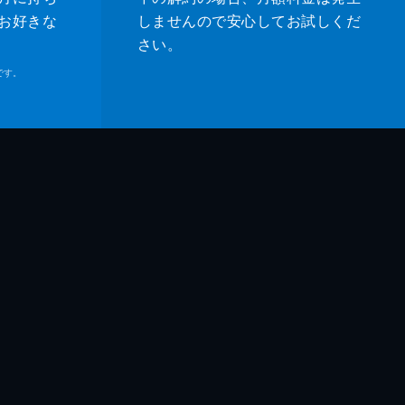
お好きな
しませんので安心してお試しくだ
さい。
です。