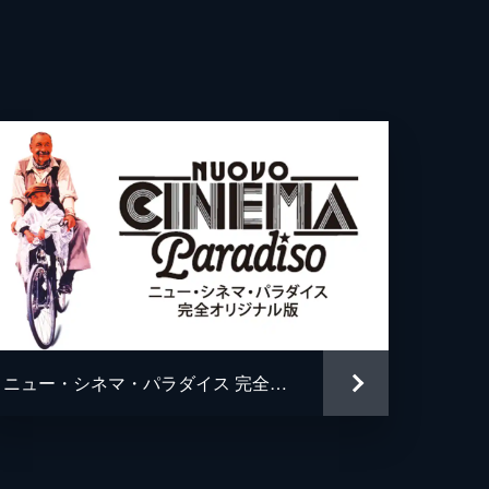
ダー
ニュー・シネマ・パラダイス 完全オリジナル版