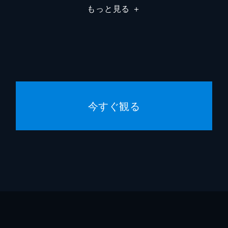
もっと見る
＋
今すぐ観る