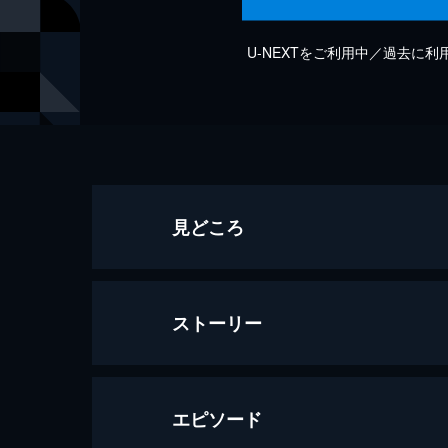
U-NEXTをご利用中／過去に
見どころ
ストーリー
エピソード