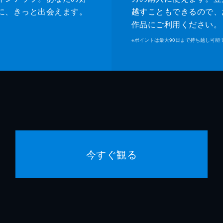
に、きっと出会えます。
越すこともできるので、
作品にご利用ください。
※
ポイントは最大90日まで持ち越し可能
今すぐ観る