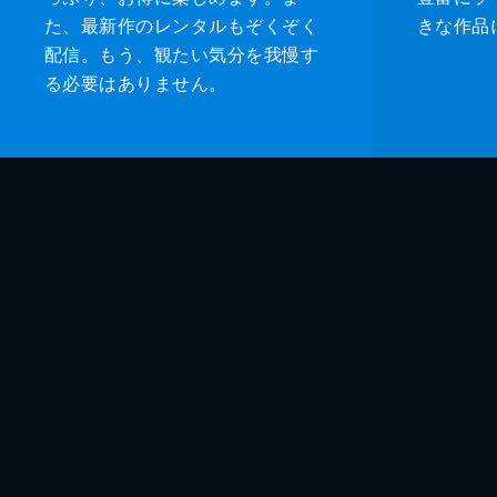
た、最新作のレンタルもぞくぞく
きな作品
配信。もう、観たい気分を我慢す
る必要はありません。