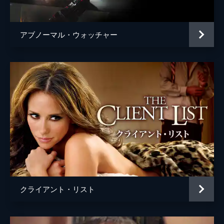
アブノーマル・ウォッチャー
クライアント・リスト