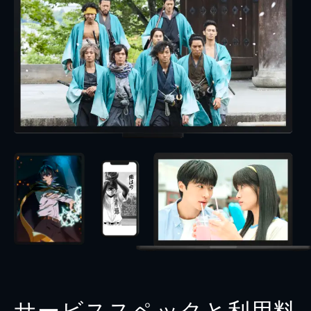
サービススペックと利用料