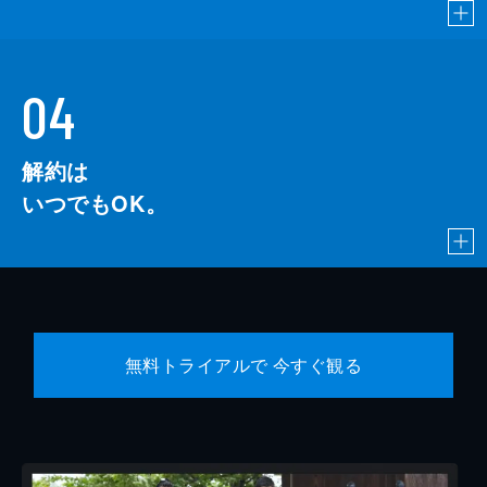
04
解約は
いつでもOK。
無料トライアルで 今すぐ観る