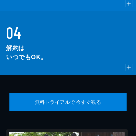
04
解約は
いつでもOK。
無料トライアルで 今すぐ観る