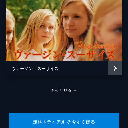
ヴァージン・スーサイズ
もっと見る
＋
無料トライアルで 今すぐ観る