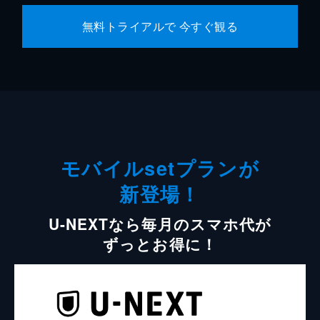
無料トライアルで 今すぐ観る
モバイルsetプランが
新登場！
U-NEXTなら毎月のスマホ代が
ずっとお得に！