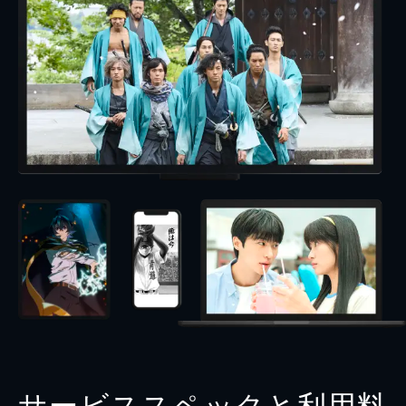
サービススペックと利用料