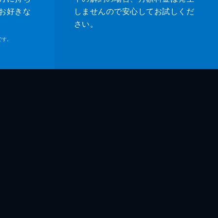
お好きな
しませんので安心してお試しくだ
さい。
です。