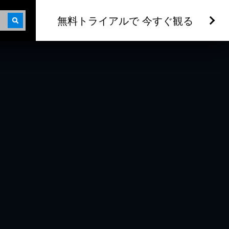
無料トライアルで 今すぐ観る