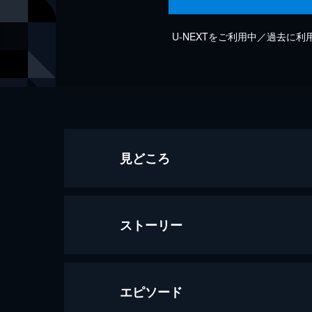
U-NEXTをご利用中／過去に
見どころ
ストーリー
エピソード