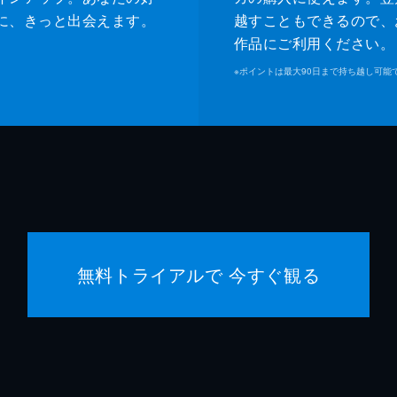
に、きっと出会えます。
越すこともできるので、
作品にご利用ください。
※
ポイントは最大90日まで持ち越し可能
無料トライアルで 今すぐ観る