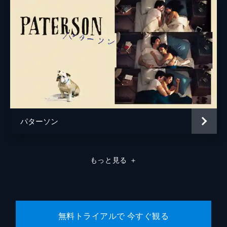
パターソン
もっと見る
＋
無料トライアルで 今すぐ観る