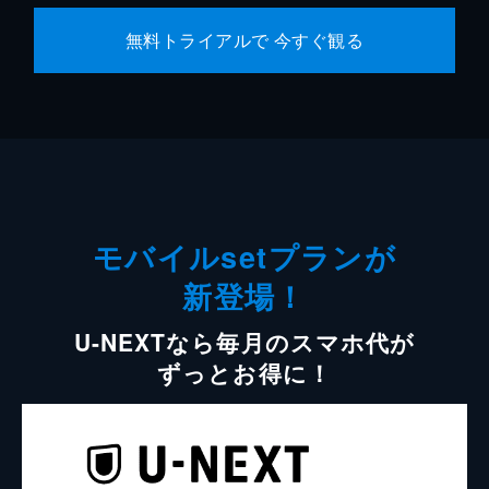
無料トライアルで 今すぐ観る
モバイルsetプランが
新登場！
U-NEXTなら毎月のスマホ代が
ずっとお得に！