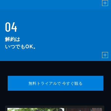
04
解約は
いつでもOK。
無料トライアルで 今すぐ観る