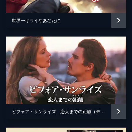
マルコ・モラビート
ジェームズ・アイヴォリー
世界一キライなあなたに
ハワード・ローゼンマン
ビフォア・サンライズ 恋人までの距離（ディスタンス）