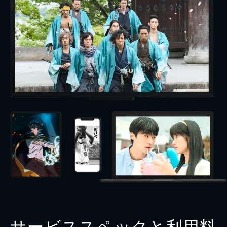
サービススペックと利用料