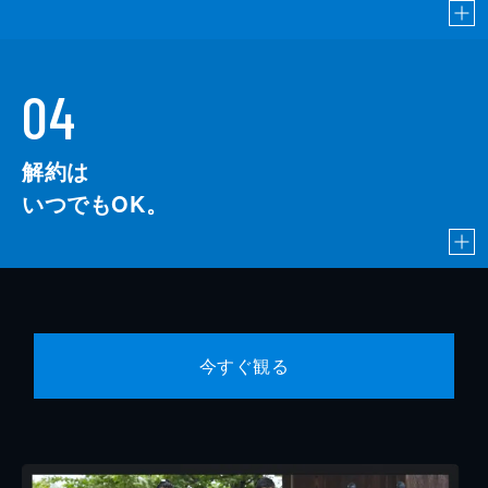
04
解約は
いつでもOK。
今すぐ観る