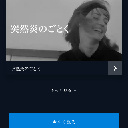
突然炎のごとく
もっと見る
＋
今すぐ観る