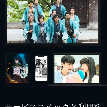
サービススペックと利用料