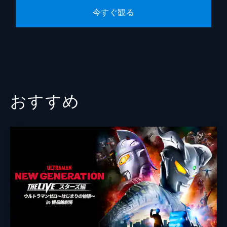
今すぐ観る
おすすめ