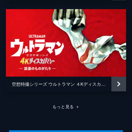
空想特撮シリーズ ウルトラマン ４Kディスカバリー「浪漫のものがたり」
もっと見る
＋