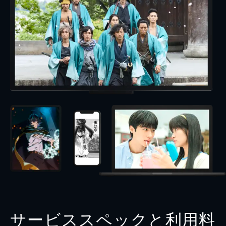
サービススペックと利用料