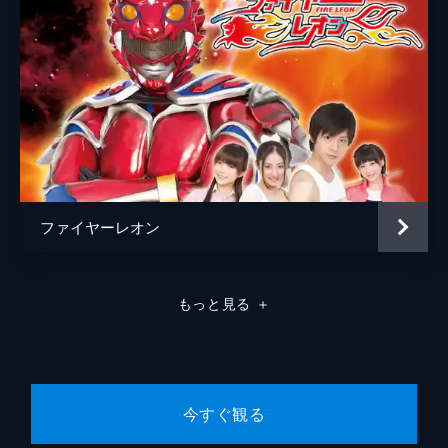
ファイヤーレオン
もっと見る
＋
今すぐ観る