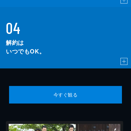
04
解約は
いつでもOK。
今すぐ観る